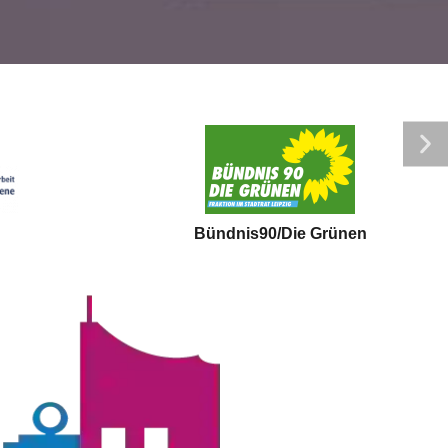
Bündnis90/Die Grünen