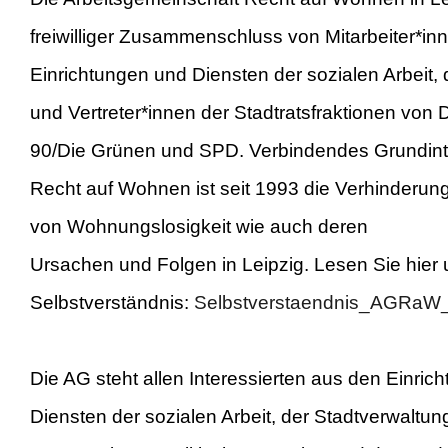
freiwilliger Zusammenschluss von Mitarbeiter*in
Einrichtungen und Diensten der sozialen Arbeit,
und Vertreter*innen der Stadtratsfraktionen von 
90/Die Grünen und SPD. Verbindendes Grundin
Recht auf Wohnen ist seit 1993 die Verhinderun
von Wohnungslosigkeit wie auch deren
Ursachen und Folgen in Leipzig. Lesen Sie hier 
Selbstverständnis:
Selbstverstaendnis_AGRaW
Die AG steht allen Interessierten aus den Einric
Diensten der sozialen Arbeit, der Stadtverwaltun