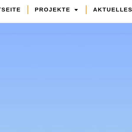
TSEITE
PROJEKTE
AKTUELLE