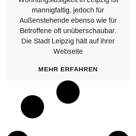
mannigfaltig, jedoch für
Außenstehende ebenso wie für
Betroffene oft unüberschaubar.
Die Stadt Leipzig hält auf ihrer
Webseite
MEHR ERFAHREN