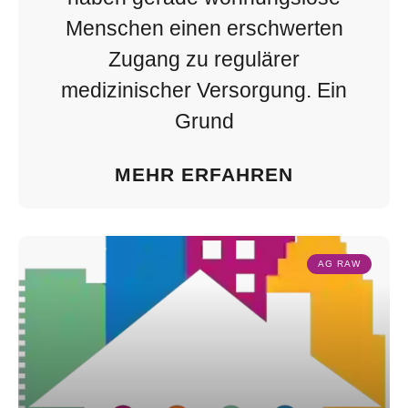
Menschen einen erschwerten
Zugang zu regulärer
medizinischer Versorgung. Ein
Grund
MEHR ERFAHREN
AG RAW