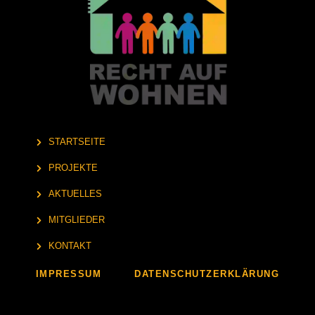
STARTSEITE
PROJEKTE
AKTUELLES
MITGLIEDER
KONTAKT
IMPRESSUM
DATENSCHUTZERKLÄRUNG