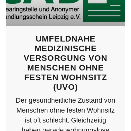
UMFELDNAHE
MEDIZINISCHE
VERSORGUNG VON
MENSCHEN OHNE
FESTEN WOHNSITZ
(UVO)
Der gesundheitliche Zustand von
Menschen ohne festen Wohnsitz
ist oft schlecht. Gleichzeitig
haben gerade wohnungslose