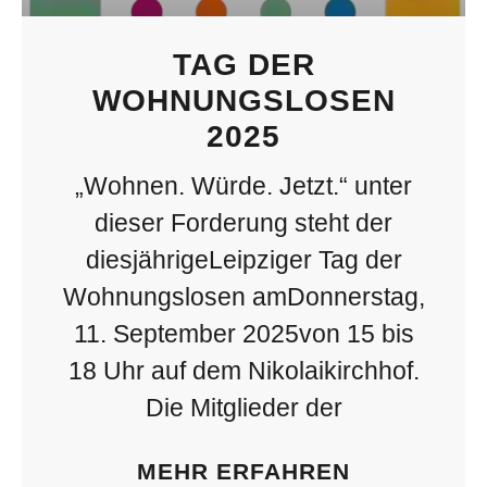
TAG DER
WOHNUNGSLOSEN
2025
„Wohnen. Würde. Jetzt.“ unter
dieser Forderung steht der
diesjährigeLeipziger Tag der
Wohnungslosen amDonnerstag,
11. September 2025von 15 bis
18 Uhr auf dem Nikolaikirchhof.
Die Mitglieder der
MEHR ERFAHREN